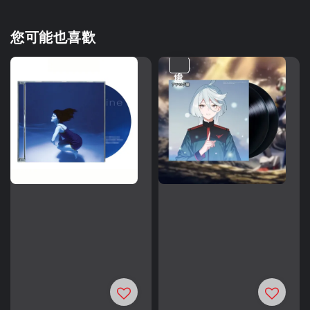
您可能也喜歡
優惠