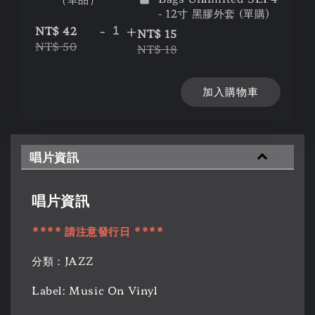
- 12寸 黑膠外套 (單購)
-
+
NT$ 42
NT$ 15
NT$ 50
NT$ 18
加入購物車
唱片資訊
唱片資訊
**** 請注意發行日 ****
分類：JAZZ
Label: Music On Vinyl