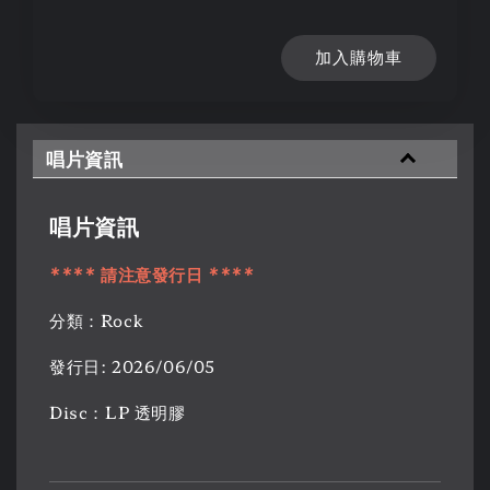
加入購物車
唱片資訊
唱片資訊
**** 請注意發行日 ****
分類：Rock
發行日: 2026/06/05
Disc：LP 透明膠