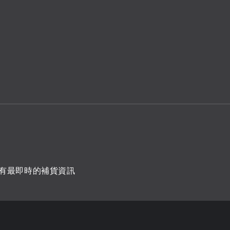
有最即時的補貨資訊