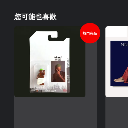
您可能也喜歡
熱門商品