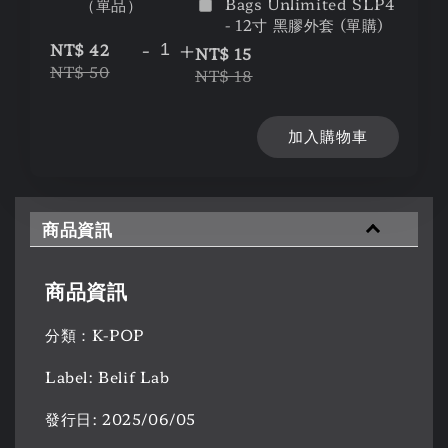
Bags Unlimited SLP4
（單品）
- 12寸 黑膠外套 (單購)
-
+
NT$ 42
NT$ 15
NT$ 50
NT$ 18
加入購物車
商品資訊
商品資訊
分類：K-POP
Label: Belif Lab
發行日: 2025/06/05