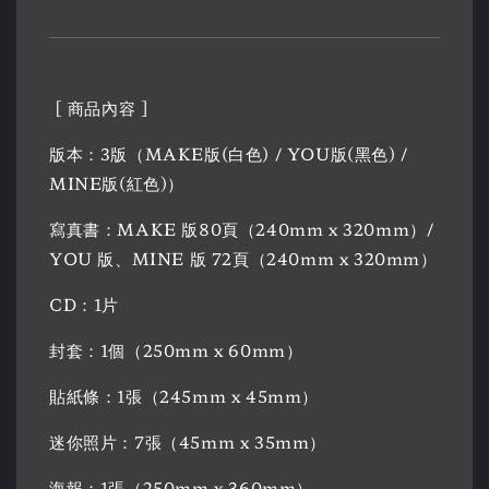
[ 商品內容 ]
版本：3版（MAKE版(白色) / YOU版(黑色) /
MINE版(紅色)）
寫真書：MAKE 版80頁（240mm x 320mm）/
YOU 版、MINE 版 72頁（240mm x 320mm）
CD：1片
封套：1個（250mm x 60mm）
貼紙條：1張（245mm x 45mm）
迷你照片：7張（45mm x 35mm）
海報：1張（250mm x 360mm）