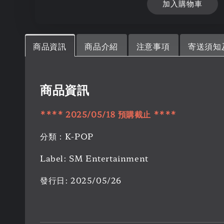
加入購物車
商品資訊
商品介紹
注意事項
寄送須知
商品資訊
****
2025/05/18
預購
截止
****
分類：K-POP
Label: SM Entertainment
發行日: 2025/05/26