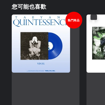
您可能也喜歡
優惠
熱門商品