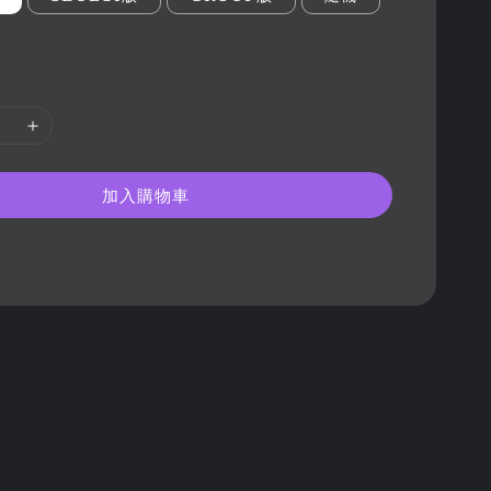
加入購物車