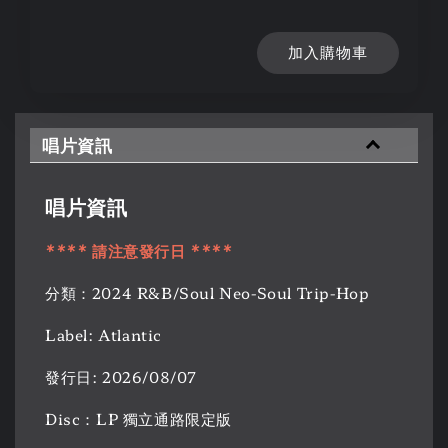
加入購物車
唱片資訊
唱片資訊
**** 請注意發行日 ****
分類：2024 R&B/Soul Neo-Soul Trip-Hop
Label: Atlantic
發行日: 2026/08/07
Disc：LP 獨立通路限定版