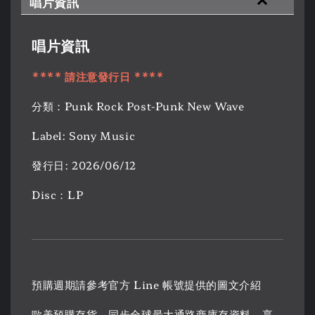
唱片資訊
唱片資訊
**** 請注意發行日 ****
分類：Punk Rock Post-Punk New Wave
Label: Sony Music
發行日: 2026/06/12
Disc：LP
預購週期請參考官方 Line 帳號提供的圖文介紹
歐美預購存貨，同步全球最大通路商庫存資料，享