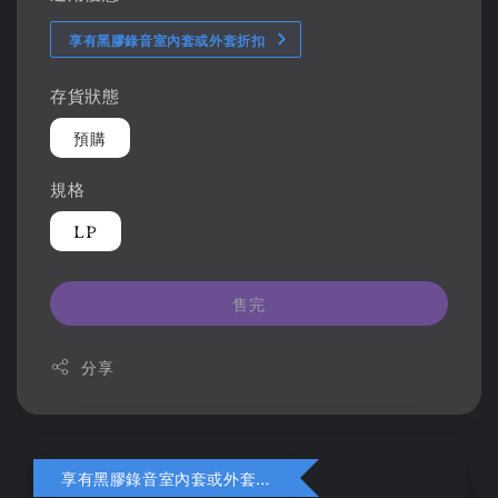
享有黑膠錄音室內套或外套折扣
存貨狀態
預購
規格
LP
售完
分享
享有黑膠錄音室內套或外套折扣