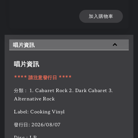
加入購物車
唱片資訊
唱片資訊
**** 請注意發行日 ****
分類： 1. Cabaret Rock 2. Dark Cabaret 3.
Alternative Rock
Label: Cooking Vinyl
發行日: 2026/08/07
Disc：LP