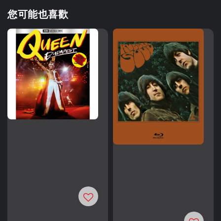
您可能也喜歡