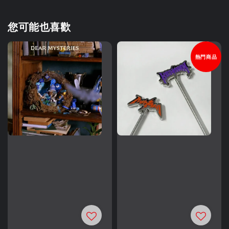
您可能也喜歡
熱門商品