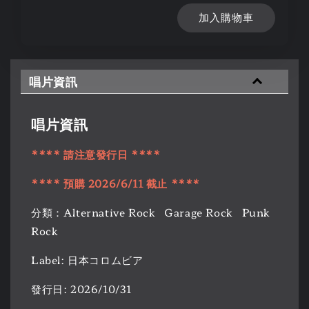
加入購物車
唱片資訊
唱片資訊
**** 請注意發行日 ****
**** 預購 2026/6/11 截止 ****
分類：Alternative Rock Garage Rock Punk
Rock
Label: 日本コロムビア
發行日: 2026/10/31