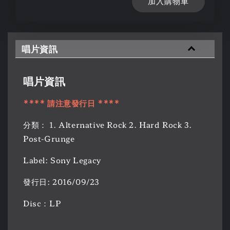
加入購物車
唱片資訊
唱片資訊
**** 請注意發行日 ****
分類： 1. Alternative Rock 2. Hard Rock 3.
Post-Grunge
Label: Sony Legacy
發行日: 2016/09/23
Disc：LP