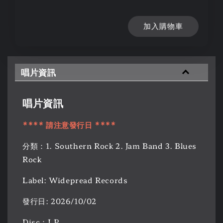
加入購物車
唱片資訊
唱片資訊
**** 請注意發行日 ****
分類：1. Southern Rock 2. Jam Band 3. Blues
Rock
Label: Widepread Records
發行日: 2026/10/02
Disc：LP