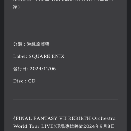
家）
分類：遊戲原聲帶
Label: SQUARE ENIX
發行日: 2024/11/06
Disc：CD
《FINAL FANTASY VII REBIRTH Orchestra
World Tour LIVE》現場專輯將於2024年9月8日