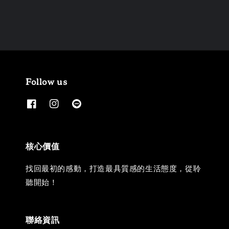
Follow us
核心價值
找回最初的感動，打造最具質感的生活態度，從聆
聽開始！
聯絡資訊