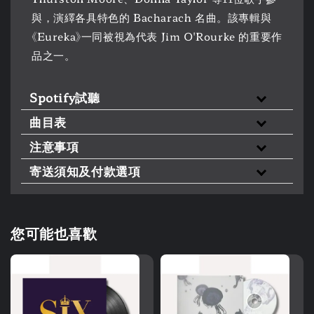
與，演繹各具特色的 Bacharach 名曲。該專輯與
《Eureka》一同被視為代表 Jim O'Rourke 的重要作
品之一。
Spotify試聽
曲目表
注意事項
寄送須知及付款選項
您可能也喜歡