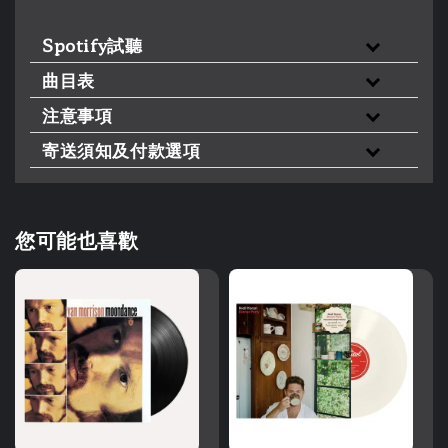
Spotify試聽
曲目表
注意事項
寄送須知及付款選項
您可能也喜歡