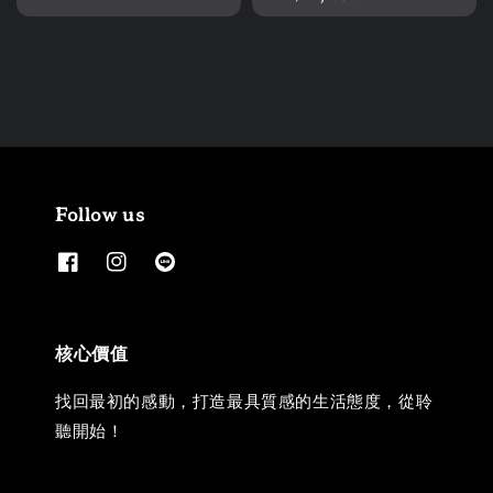
price
Follow us
核心價值
找回最初的感動，打造最具質感的生活態度，從聆
聽開始！