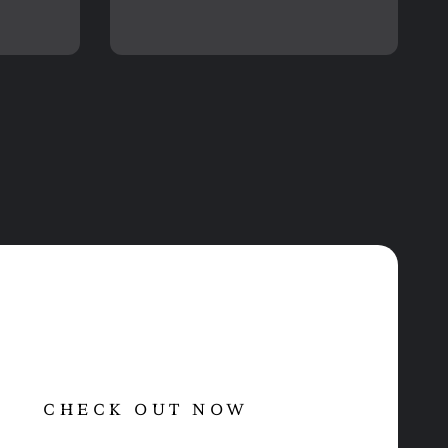
CHECK OUT NOW