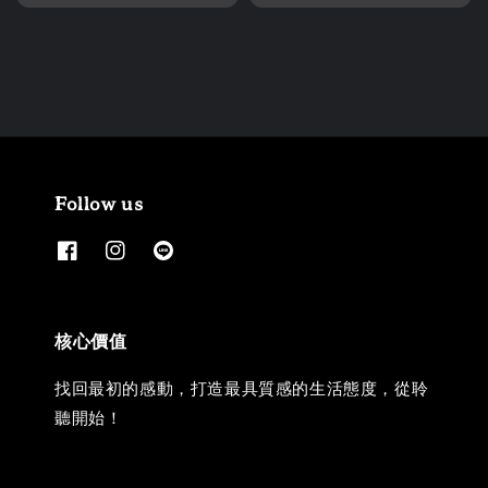
price
price
Follow us
核心價值
找回最初的感動，打造最具質感的生活態度，從聆
聽開始！