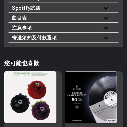
Spotify試聽
曲目表
注意事項
寄送須知及付款選項
您可能也喜歡