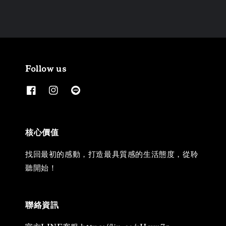
Follow us
核心價值
找回最初的感動，打造最具質感的生活態度，從聆
聽開始！
聯絡資訊