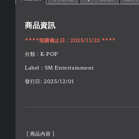
商品資訊
****預購截止日：2025/11/23 ****
分類：K-POP
Label：SM Entertainment
發行日: 2025/12/01
[ 商品內容 ]