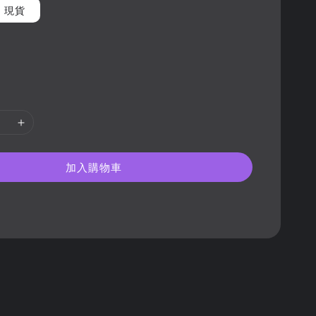
現貨
加入購物車