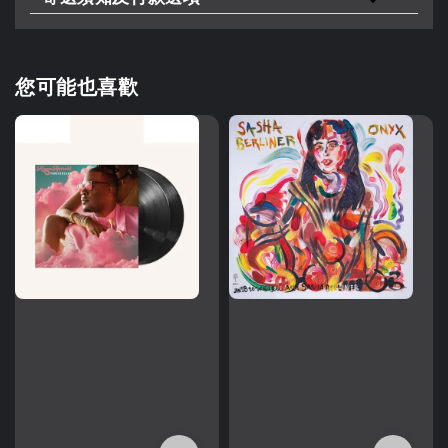
您可能也喜歡