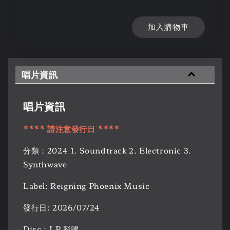
加入購物車
唱片資訊
唱片資訊
**** 請注意發行日 ****
分類：2024 1. Soundtrack 2. Electronic 3.
Synthwave
Label: Reigning Phoenix Music
發行日: 2026/07/24
Disc：LP 彩膠