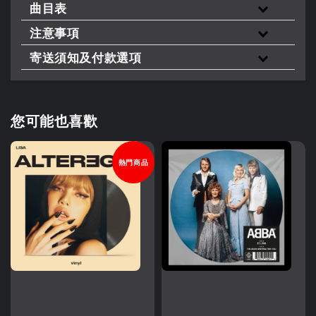
曲目表
注意事項
寄送須知及付款選項
您可能也喜歡
熱門商品