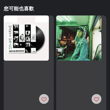
您可能也喜歡