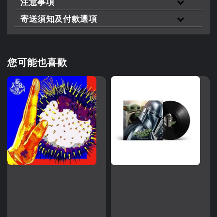
注意事項
寄送須知及付款選項
您可能也喜歡