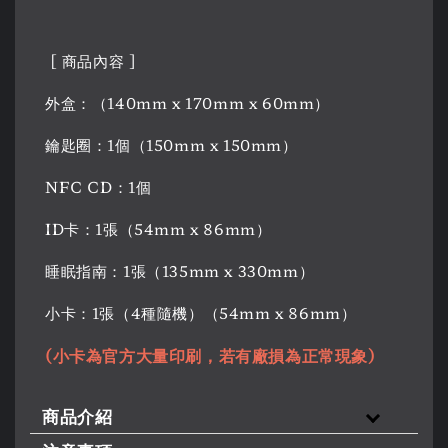
[ 商品內容 ]
外盒：（140mm x 170mm x 60mm）
鑰匙圈：1個（150mm x 150mm）
NFC CD：1個
ID卡：1張（54mm x 86mm）
睡眠指南：1張（135mm x 330mm）
小卡：1張（4種隨機）（54mm x 86mm）
(小卡為官方大量印刷，若有廠損為正常現象)
商品介紹