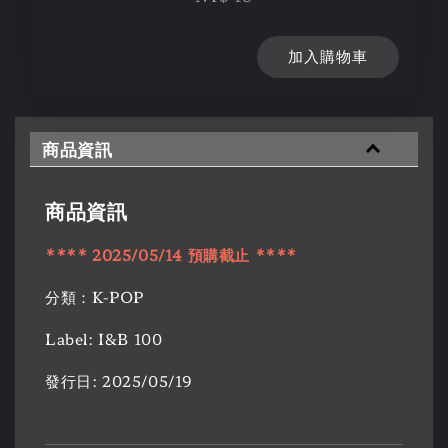
加入購物車
商品資訊
商品資訊
****
2025/05/14
預購
截止
****
分類：K-POP
Label: I&B 100
發行日: 2025/05/19