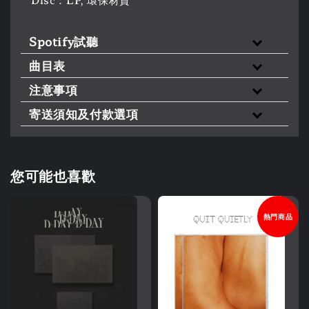
Spotify試聽
曲目表
注意事項
寄送須知及付款選項
您可能也喜歡
熱門商品