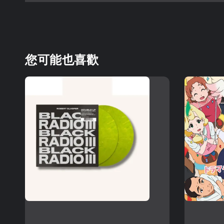
您可能也喜歡