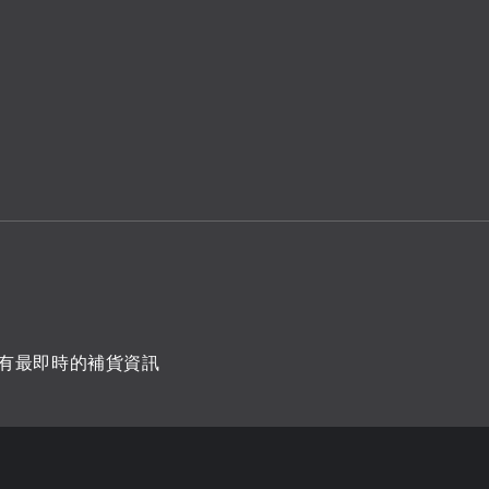
有最即時的補貨資訊