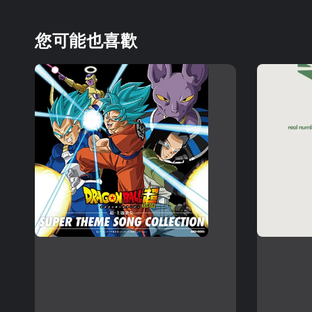
您可能也喜歡