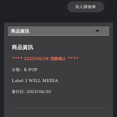
加入購物車
商品資訊
商品資訊
****
2025/06/08
預購
截止
****
分類：K-POP
Label: I WILL MEDIA
發行日: 2025/06/20