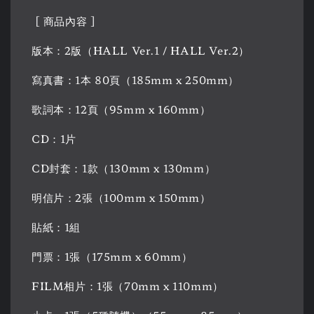
[ 商品內容 ]
版本：2版（HALL Ver.1 / HALL Ver.2）
寫真書：1本 80頁（185mm x 250mm）
歌詞本：12頁（95mm x 160mm）
CD：1片
CD封套：1款（130mm x 130mm）
明信片：2張（100mm x 150mm）
貼紙：1組
門票：1張（175mm x 60mm）
FILM相片：1張（70mm x 110mm）