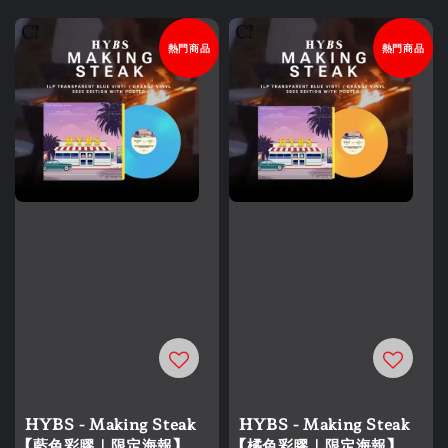
price
熱門商品
熱門商品
HYBS - Making Steak
HYBS - Making Steak
【藍色彩膠｜限定海報】
【橘色彩膠｜限定海報】