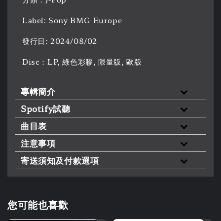
Label: Sony BMG Europe
發行日: 2024/08/02
Disc：LP, 綠色彩膠, 限量版, 歐版
專輯簡介
Spotify試聽
曲目表
注意事項
寄送須知及付款選項
您可能也喜歡