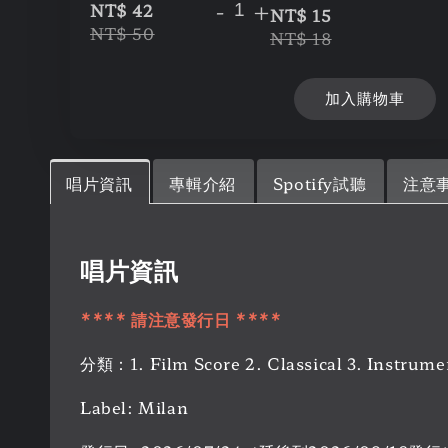
-
+
NT$ 42
NT$ 15
NT$ 50
NT$ 18
加入購物車
唱片資訊
專輯介紹
Spotify試聽
注意
唱片資訊
**** 請注意發行日 ****
分類：1. Film Score 2. Classical 3. Instrume
Label: Milan