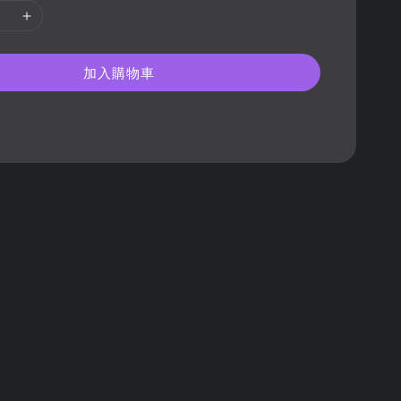
加入購物車