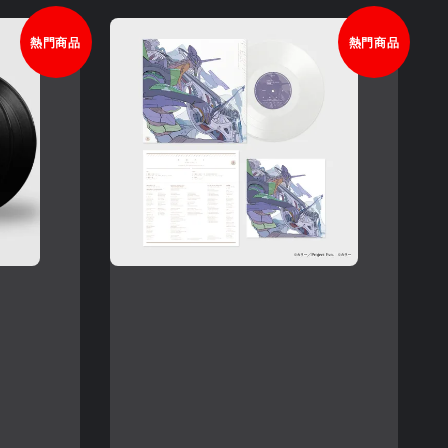
熱門商品
熱門商品