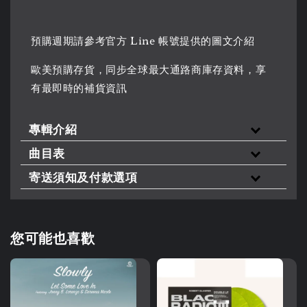
預購週期請參考官方 Line 帳號提供的圖文介紹
歐美預購存貨，同步全球最大通路商庫存資料，享
有最即時的補貨資訊
專輯介紹
曲目表
寄送須知及付款選項
您可能也喜歡