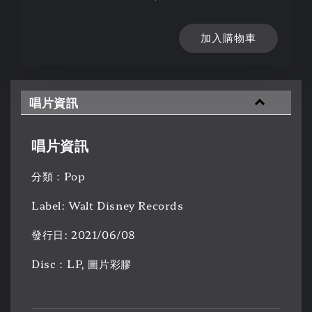
加入購物車
唱片資訊
唱片資訊
分類：Pop
Label: Walt Disney Records
發行日: 2021/06/08
Disc：LP, 圖片彩膠