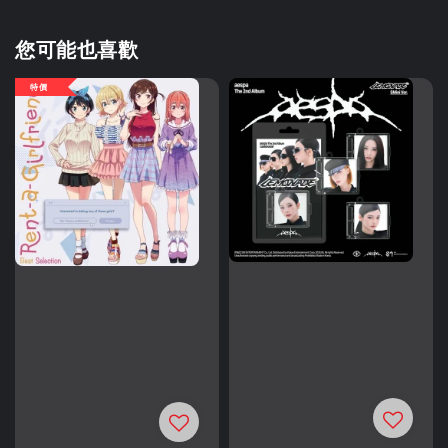
您可能也喜歡
特價